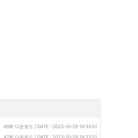
49회 다운로드 | DATE : 2023-10-29 19:33:51
47회 다운로드 | DATE : 2023-10-29 19:33:51