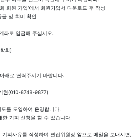
가입'에서 회원가입서 다운로드 후 작성
및 회비 확인
 계좌로 입금해 주십시오.
속학회)
은 아래로 연락주시기 바랍니다.
기현(010-8748-9877)
도를 도입하여 운영합니다.
한 기피 신청을 할 수 있습니다.
, 3) 기피사유를 작성하여 편집위원장 앞으로 메일을 보내시면,