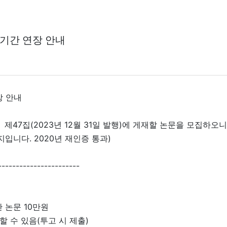
기간 연장 안내
장 안내
7집(2023년 12월 31일 발행)에 게재할 논문을 모집하오니
니다. 2020년 재인증 통과)
-----------------------
반 논문 10만원
할 수 있음(투고 시 제출)