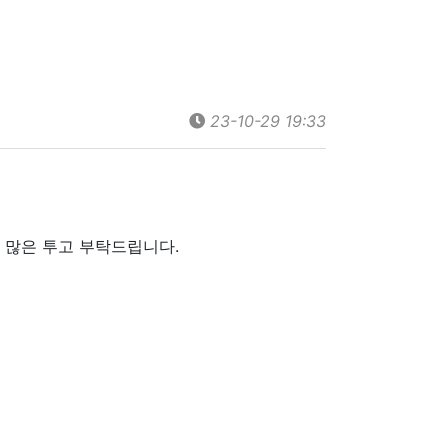
23-10-29 19:33
 많은 투고 부탁드립니다.