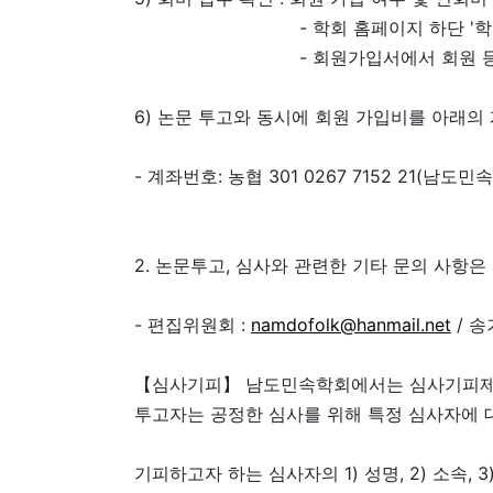
- 학회 홈페이지 하단 '학회 회원 
- 회원가입서에서 회원 등급 
6) 논문 투고와 동시에 회원 가입비를 아래의
- 계좌번호: 농협 301 0267 7152 21(남도민
2. 논문투고, 심사와 관련한 기타 문의 사항
- 편집위원회 :
namdofolk@hanmail.net
/ 송
【심사기피】 남도민속학회에서는 심사기피제
투고자는 공정한 심사를 위해 특정 심사자에 대
기피하고자 하는 심사자의 1) 성명, 2) 소속